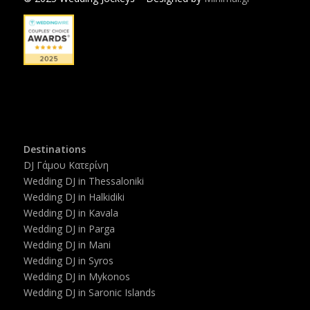
Destinations
DJ Γάμου Κατερίνη
Wedding DJ in Thessaloniki
Wedding DJ in Halkidiki
Wedding DJ in Kavala
Wedding DJ in Parga
Wedding DJ in Mani
Wedding DJ in Syros
Wedding DJ in Mykonos
Wedding DJ in Saronic Islands