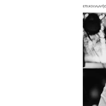
επικοινωνήστ