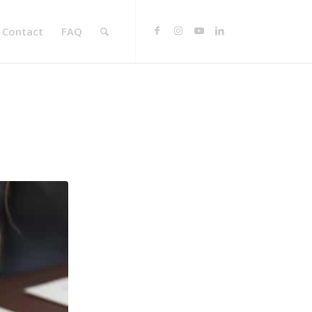
Contact
FAQ